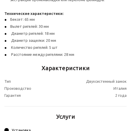
Технические характеристики:
Бексет: 65 мм
Вылет ригелей: 30 мм
Диаметр ригелей: 18 мм
Диаметр защелки: 20 мм
Количество ригелей: 5 шт
Расстояние между ригелями: 28 мм
Характеристики
Тип
Двухсистемный замок
Производство
Италия
Гарантия
2 года
Услуги
Установка