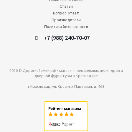
Статьи
Вопрос-ответ
Производители
Политика безопасности
+7 (988) 240-70-07
2026 © ДорогиеЗамки.рф - магазин премиальных цилиндров и
дверной фурнитуры в Краснодаре
г.Краснодар, ул. Красных Партизан, д. 469