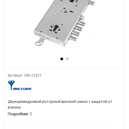
Артикул:
166-23351
Двухцилиндровый роторный врезной замок с защитой от
взлома
Подробнее