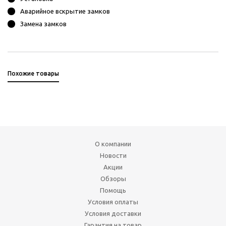
Аварийное вскрытие замков
Замена замков
Похожие товары
О компании
Новости
Акции
Обзоры
Помощь
Условия оплаты
Условия доставки
Гарантия на товар