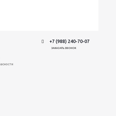
+7 (988) 240-70-07
ЗАКАЗАТЬ ЗВОНОК
и
пасности