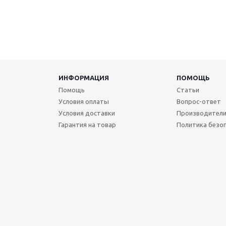
ИНФОРМАЦИЯ
ПОМОЩЬ
Помощь
Статьи
Условия оплаты
Вопрос-ответ
Условия доставки
Производител
Гарантия на товар
Политика безо