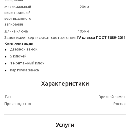
Максимальный
20мм
вылет ригелей
вертикального
запирания
Длина ключа
105мм
Замок имеет сертификат соответствия
IV класса ГОСТ 5089-2011
Комплектация:
дверной замок
5 ключей
1 монтажный ключ
карточка замка
Характеристики
Тип
Врезной замок
Производство
Россия
Услуги