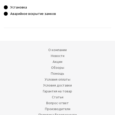
Установка
Аварийное вскрытие замков
О компании
Новости
Акции
Обзоры
Помощь
Условия оплаты
Условия доставки
Гарантия на товар
Статьи
Вопрос-ответ
Производители
Политика безопасности