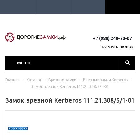
+7 (988) 240-70-07
ЗАКАЗАТЬ ЗВОНОК
МЕНЮ
Главная
-
Каталог
-
Врезные замки
-
Врезные замки Kerberos
-
Замок врезной Kerberos 111.21.308/5/1-01
Замок врезной Kerberos 111.21.308/5/1-01