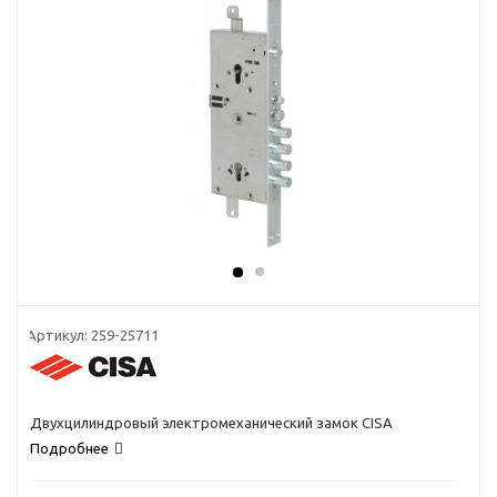
Артикул:
259-25711
Двухцилиндровый электромеханический замок CISA
Подробнее