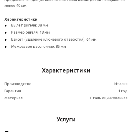
менее 40 мм.
Характеристики:
Вылет ригеля: 38 мм
Размер ригеля: 18 мм
Бэксет (удаление ключевого отверстия): 64 мм
Межосевое расстояние: 85 мм
Характеристики
Производство
Италия
Гарантия
1 год
Материал
Сталь оцинкованная
Услуги