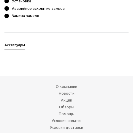
Установка
Аварийное вскрытие замков
Замена замков
Аксессуары
О компании
Новости
Акции
Обзоры
Помощь
Условия оплаты
Условия доставки