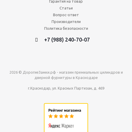
Гарантия на товар
Статьи
Вопрос-ответ
Производители
Политика безопасности
+7 (988) 240-70-07
2026 © ДорогиеЗамки.рф - магазин премиальных цилиндров и
дверной фурнитуры в Краснодаре
г.Краснодар, ул. Красных Партизан, д. 469