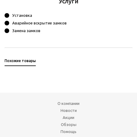
Услуги
Установка
Аварийное вскрытие замков
Замена замков
Похожие товары
О компании
Новости
Акции
Обзоры
Помощь