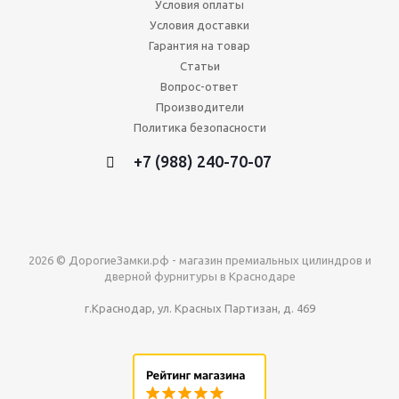
Условия оплаты
Условия доставки
Гарантия на товар
Статьи
Вопрос-ответ
Производители
Политика безопасности
+7 (988) 240-70-07
2026 © ДорогиеЗамки.рф - магазин премиальных цилиндров и
дверной фурнитуры в Краснодаре
г.Краснодар, ул. Красных Партизан, д. 469