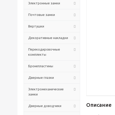
Электронные замки
Почтовые замки
Вертушки
Декоративные накладки
Перекодировочные
комплекты
Бронепластины
Дверные глазки
Электромеханические
замки
Описание
Дверные доводчики