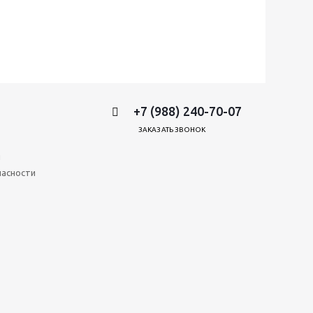
+7 (988) 240-70-07
ЗАКАЗАТЬ ЗВОНОК
и
пасности