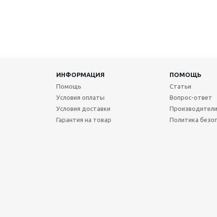
ИНФОРМАЦИЯ
ПОМОЩЬ
Помощь
Статьи
Условия оплаты
Вопрос-ответ
Условия доставки
Производител
Гарантия на товар
Политика безо