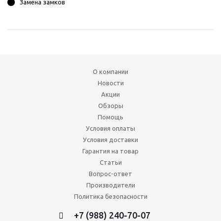
Замена замков
О компании
Новости
Акции
Обзоры
Помощь
Условия оплаты
Условия доставки
Гарантия на товар
Статьи
Вопрос-ответ
Производители
Политика безопасности
+7 (988) 240-70-07