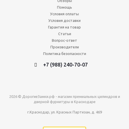
Обзоры
Помощь
Условия оплаты
Условия доставки
Гарантия на товар
Статьи
Вопрос-ответ
Производители
Политика безопасности
+7 (988) 240-70-07
2026 © ДорогиеЗамки.рф - магазин премиальных цилиндров и
дверной фурнитуры в Краснодаре
г.Краснодар, ул. Красных Партизан, д. 469