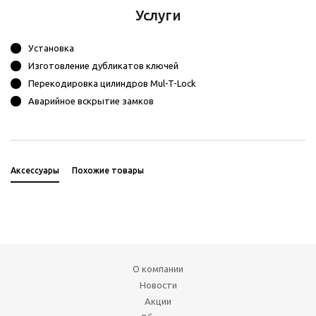
Услуги
Установка
Изготовление дубликатов ключей
Перекодировка цилиндров Mul-T-Lock
Аварийное вскрытие замков
Аксессуары
Похожие товары
О компании
Новости
Акции