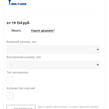
от
19 150 руб.
Много
Нашли дешевле?
Внешний размер, мм
Внутренний размер, мм
Тип механизма
-
Количество ключей
-
Цена действительна только для интернет-
Поделиться