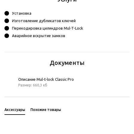
Установка
Изготовление дубликатов ключей
Перекодировка цилиндров Mul-T-Lock
Аварийное вскрытие замков
Документы
Описание Mul-t-lock Classic Pro
Размер: 660,3 кб
Аксессуары
Похожие товары