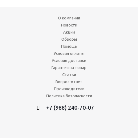
О компании
Новости
Акции
Обзоры
Помощь
Условия оплаты
Условия доставки
Гарантия на товар
Статьи
Вопрос-ответ
Производители
Политика безопасности
+7 (988) 240-70-07