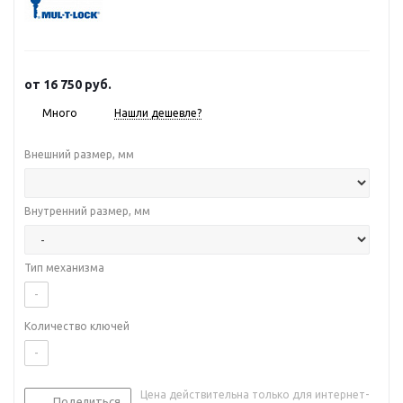
от
16 750 руб.
Много
Нашли дешевле?
Внешний размер, мм
Внутренний размер, мм
Тип механизма
-
Количество ключей
-
Цена действительна только для интернет-
Поделиться