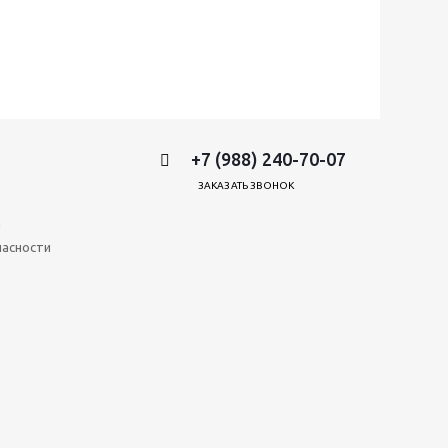
+7 (988) 240-70-07
ЗАКАЗАТЬ ЗВОНОК
и
пасности