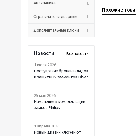
Антипаника
Похожие тов
Ограничители дверные
Дополнительные ключи
Новости
Все новости
1 июля 2026
Поступление броненакладок
и защитных элементов DiSec
25 мая 2026
Изменение в комплектации
замков Philips
1 апреля 2026
Новый дизайн ключей от