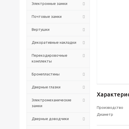
Электронные замки
Почтовые замки
Вертушки
Декоративные накладки
Перекодировочные
комплекты
Бронепластины
Дверные глазки
Характери
Электромеханические
замки
Производство
Диаметр
Дверные доводчики