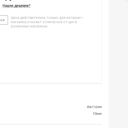
Нашли дешевле?
Цена действительна только для интернет-
ься
магазина и может отличаться от цен в
розничных магазинах
Австрия
10мм