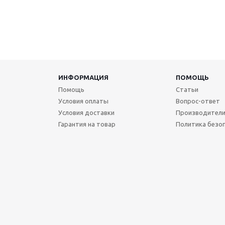
ИНФОРМАЦИЯ
ПОМОЩЬ
Помощь
Статьи
Условия оплаты
Вопрос-ответ
Условия доставки
Производител
Гарантия на товар
Политика безо