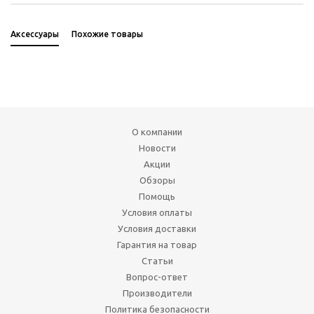
Аксессуары
Похожие товары
О компании
Новости
Акции
Обзоры
Помощь
Условия оплаты
Условия доставки
Гарантия на товар
Статьи
Вопрос-ответ
Производители
Политика безопасности