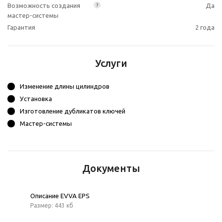
Возможность создания
Да
?
мастер-системы
Гарантия
2 года
Услуги
Изменение длины цилиндров
Установка
Изготовление дубликатов ключей
Мастер-системы
Документы
Описание EVVA EPS
Размер: 443 кб