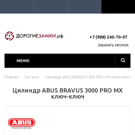
+7 (988) 240-70-07
ЗАКАЗАТЬ ЗВОНОК
МЕНЮ
Главная
-
Каталог
-
Цилиндр ABUS BRAVUS 3000 PRO MX ключ-ключ
Цилиндр ABUS BRAVUS 3000 PRO MX
ключ-ключ