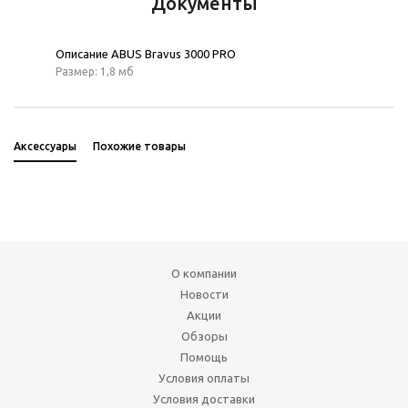
Документы
Описание ABUS Bravus 3000 PRO
Размер: 1,8 мб
Аксессуары
Похожие товары
О компании
Новости
Акции
Обзоры
Помощь
Условия оплаты
Условия доставки