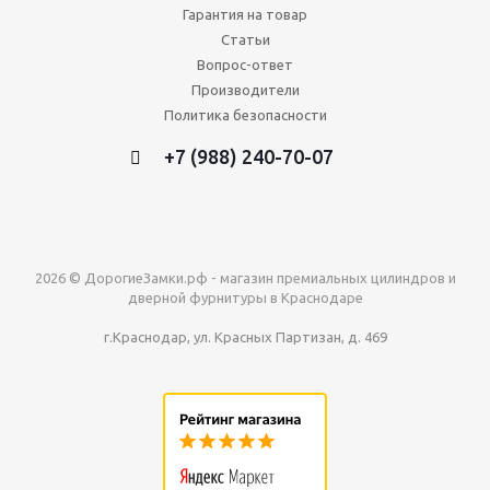
Гарантия на товар
Статьи
Вопрос-ответ
Производители
Политика безопасности
+7 (988) 240-70-07
2026 © ДорогиеЗамки.рф - магазин премиальных цилиндров и
дверной фурнитуры в Краснодаре
г.Краснодар, ул. Красных Партизан, д. 469