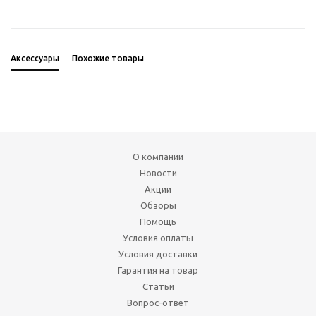
Аксессуары
Похожие товары
О компании
Новости
Акции
Обзоры
Помощь
Условия оплаты
Условия доставки
Гарантия на товар
Статьи
Вопрос-ответ