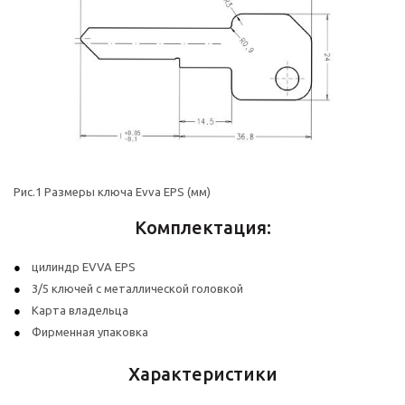
Рис.1 Размеры ключа Evva EPS (мм)
Комплектация:
цилиндр EVVA EPS
3/5 ключей с металлической головкой
Карта владельца
Фирменная упаковка
Характеристики