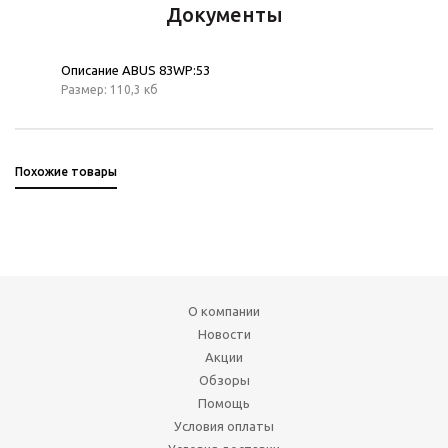
Документы
Описание ABUS 83WP:53
Размер: 110,3 кб
Похожие товары
О компании
Новости
Акции
Обзоры
Помощь
Условия оплаты