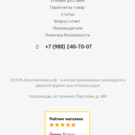
Условия доставки
Гарантия на товар
Статьи
Вопрос-ответ
Производители
Политика безопасности
+7 (988) 240-70-07
2026 © ДорогиеЗамки.рф - магазин премиальных цилиндров и
дверной фурнитуры в Краснодаре
г.Краснодар, ул. Красных Партизан, д. 469