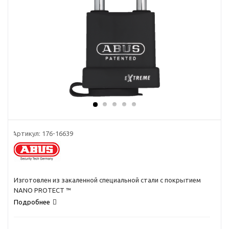
Артикул:
176-16639
Изготовлен из закаленной специальной стали с покрытием
NANO PROTECT ™
Подробнее