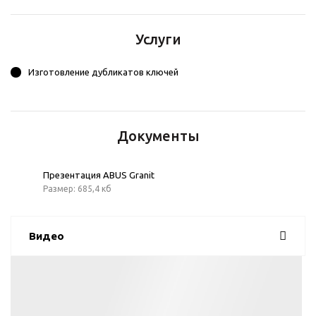
Услуги
Изготовление дубликатов ключей
Документы
Презентация ABUS Granit
Размер: 685,4 кб
Видео