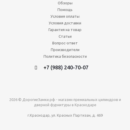
Обзоры
Помощь
Условия оплаты
Условия доставки
Гарантия на товар
Статьи
Вопрос-ответ
Производители
Политика безопасности
+7 (988) 240-70-07
2026 © ДорогиеЗамки.рф - магазин премиальных цилиндров и
дверной фурнитуры в Краснодаре
г.Краснодар, ул. Красных Партизан, д. 469