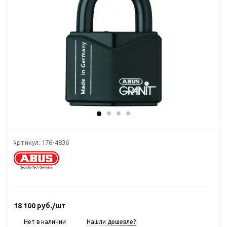
Артикул:
176-4836
18 100
руб.
/шт
Нет в наличии
Нашли дешевле?