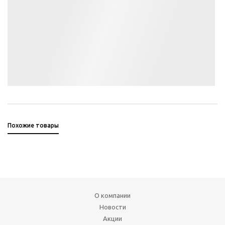
Похожие товары
О компании
Новости
Акции