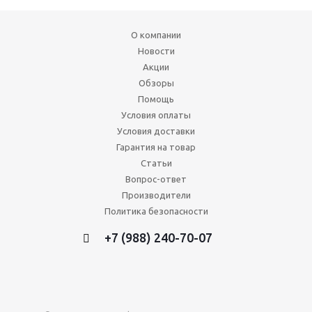
О компании
Новости
Акции
Обзоры
Помощь
Условия оплаты
Условия доставки
Гарантия на товар
Статьи
Вопрос-ответ
Производители
Политика безопасности
+7 (988) 240-70-07