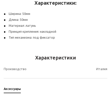
Характеристики:
Ширина: 50мм
Длина: 50мм
Материал: латунь
Принцип крепления: накладной
Тип механизма: под фиксатор
Характеристики
Производство
Италия
Аксессуары