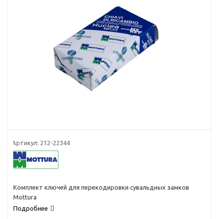
Артикул:
212-22344
Комплект ключей для перекодировки сувальдных замков
Mottura
Подробнее