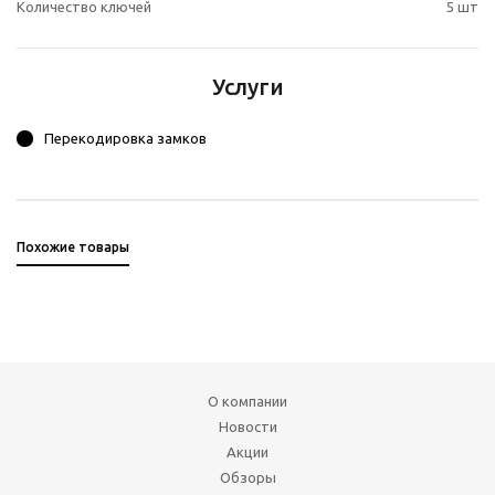
Количество ключей
5 шт
Услуги
Перекодировка замков
Похожие товары
О компании
Новости
Акции
Обзоры