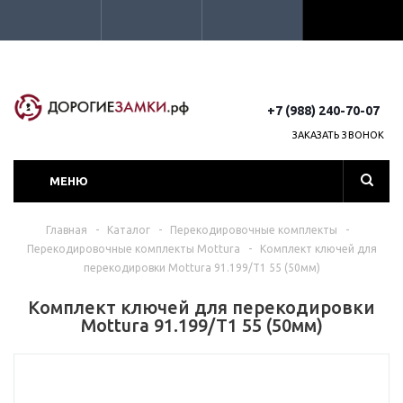
+7 (988) 240-70-07
ЗАКАЗАТЬ ЗВОНОК
МЕНЮ
Главная
-
Каталог
-
Перекодировочные комплекты
-
Перекодировочные комплекты Mottura
-
Комплект ключей для
перекодировки Mottura 91.199/T1 55 (50мм)
Комплект ключей для перекодировки
Mottura 91.199/T1 55 (50мм)