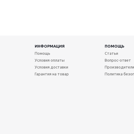
ИНФОРМАЦИЯ
ПОМОЩЬ
Помощь
Статьи
Условия оплаты
Вопрос-ответ
Условия доставки
Производител
Гарантия на товар
Политика безо