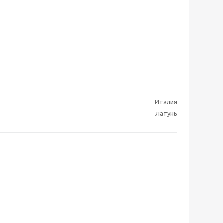
Италия
Латунь