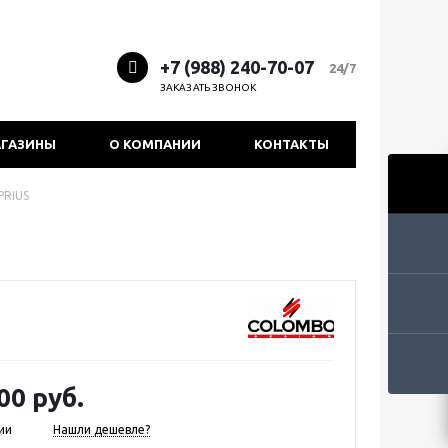
+7 (988) 240-70-07
24/7
ЗАКАЗАТЬ ЗВОНОК
ГАЗИНЫ
О КОМПАНИИ
КОНТАКТЫ
PRIUS
00 руб.
ии
Нашли дешевле?