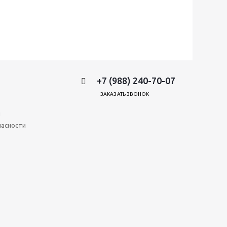
+7 (988) 240-70-07
ЗАКАЗАТЬ ЗВОНОК
и
пасности