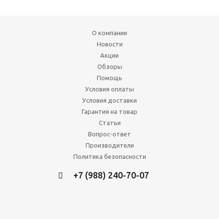
О компании
Новости
Акции
Обзоры
Помощь
Условия оплаты
Условия доставки
Гарантия на товар
Статьи
Вопрос-ответ
Производители
Политика безопасности
+7 (988) 240-70-07