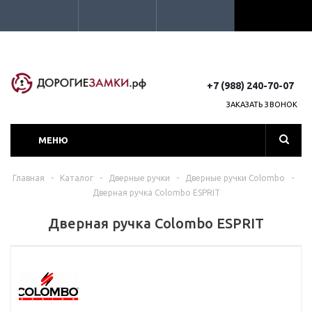
+7 (988) 240-70-07
ЗАКАЗАТЬ ЗВОНОК
МЕНЮ
Главная
-
Каталог
-
Дверные ручки
-
Дверные ручки Colombo
-
Дверная ручка Colombo ESPRIT
Дверная ручка Colombo ESPRIT