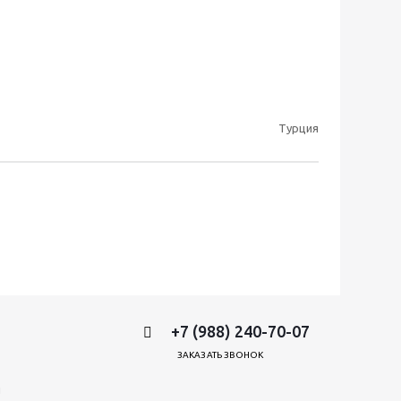
Турция
+7 (988) 240-70-07
ЗАКАЗАТЬ ЗВОНОК
и