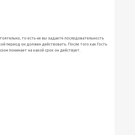
стоятельно, то есть не вы задаете последовательность
ой период он должен действовать. После того как Гость
зом понимает на какой срок он действует.