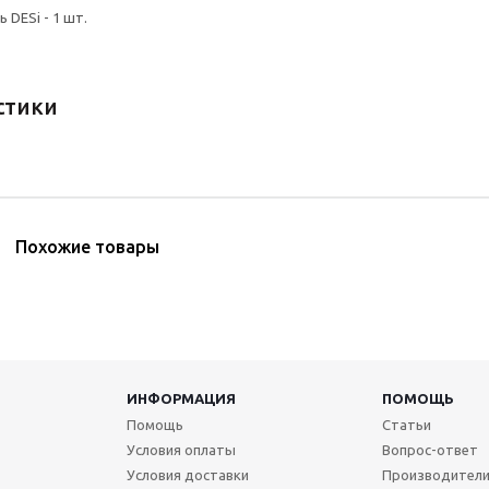
 DESi - 1 шт.
стики
Похожие товары
ИНФОРМАЦИЯ
ПОМОЩЬ
Помощь
Статьи
Условия оплаты
Вопрос-ответ
Условия доставки
Производител