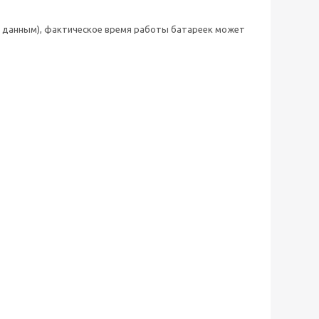
м данным), фактическое время работы батареек может