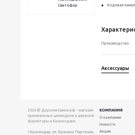
Кодовая панель
Светофор
Характери
Производство
Аксессуары
2026 © ДорогиеЗамки.рф - магазин
КОМПАНИЯ
премиальных цилиндров и дверной
О компании
фурнитуры в Краснодаре
Новости
Акции
г.Краснодар, ул. Красных Партизан,