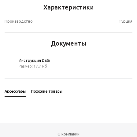
Характеристики
Производство
Турция
Документы
Инструкция DESi
Размер: 17,7 мб
Аксессуары
Похожие товары
О компании