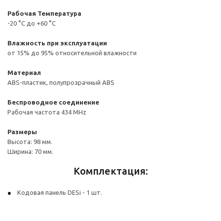
Рабочая Температура
-20 °C до +60 °C
Влажность при эксплуатации
от 15% до 95% относительной влажности
Материал
ABS-пластик, полупрозрачный ABS
Беспроводное соединение
Рабочая частота 434 MHz
Размеры
Высота: 98 мм.
Ширина: 70 мм.
Комплектация:
Кодовая панель DESi - 1 шт.