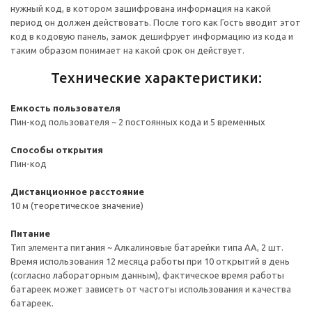
нужный код, в котором зашифрована информация на какой
период он должен действовать. После того как Гость вводит этот
код в кодовую панель, замок дешифрует информацию из кода и
таким образом понимает на какой срок он действует.
Технические характеристики:
Емкость пользователя
Пин-код пользователя ~ 2 постоянных кода и 5 временных
Способы открытия
Пин-код
Дистанционное расстояние
10 м (теоретическое значение)
Питание
Тип элемента питания ~ Алкалиновые батарейки типа АА, 2 шт.
Время использования 12 месяца работы при 10 открытий в день
(согласно лабораторным данным), фактическое время работы
батареек может зависеть от частоты использования и качества
батареек.