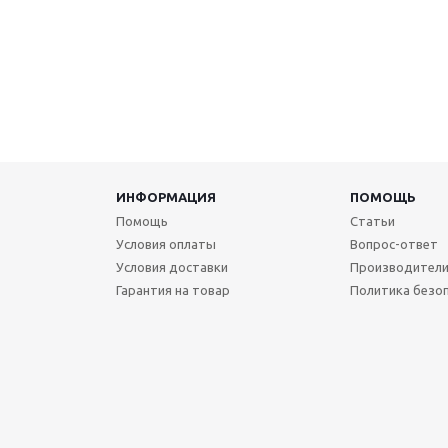
ИНФОРМАЦИЯ
ПОМОЩЬ
Помощь
Статьи
Условия оплаты
Вопрос-ответ
Условия доставки
Производител
Гарантия на товар
Политика безо