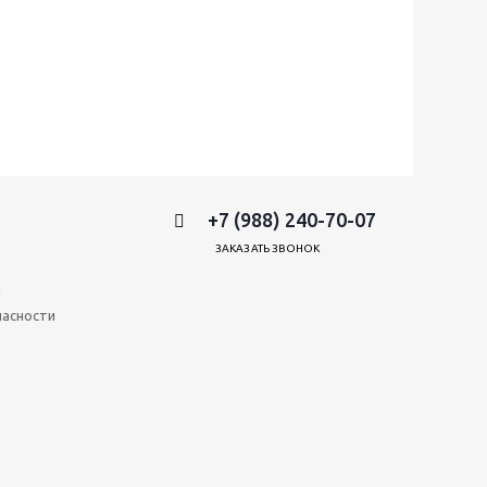
+7 (988) 240-70-07
ЗАКАЗАТЬ ЗВОНОК
и
пасности