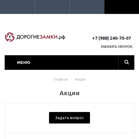
+7 (988) 240-70-07
ЗАКАЗАТЬ ЗВОНОК
МЕНЮ
Главная
-
Акции
Акции
Задать вопрос