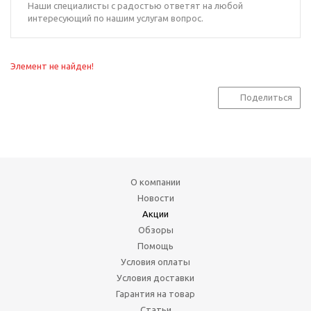
Наши специалисты с радостью ответят на любой
интересующий по нашим услугам вопрос.
Элемент не найден!
Поделиться
О компании
Новости
Акции
Обзоры
Помощь
Условия оплаты
Условия доставки
Гарантия на товар
Статьи