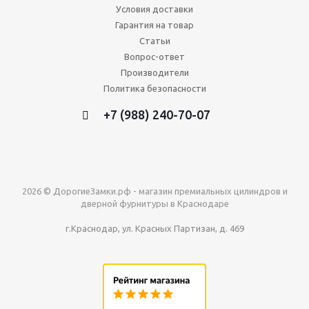
Условия доставки
Гарантия на товар
Статьи
Вопрос-ответ
Производители
Политика безопасности
+7 (988) 240-70-07
2026 © ДорогиеЗамки.рф - магазин премиальных цилиндров и
дверной фурнитуры в Краснодаре
г.Краснодар, ул. Красных Партизан, д. 469