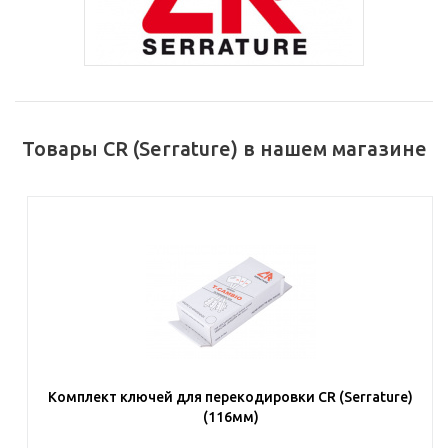
Товары CR (Serrature) в нашем магазине
Комплект ключей для перекодировки CR (Serrature)
(116мм)