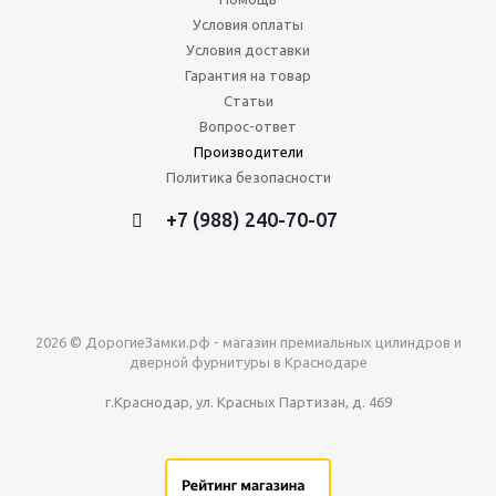
Условия оплаты
Условия доставки
Гарантия на товар
Статьи
Вопрос-ответ
Производители
Политика безопасности
+7 (988) 240-70-07
2026 © ДорогиеЗамки.рф - магазин премиальных цилиндров и
дверной фурнитуры в Краснодаре
г.Краснодар, ул. Красных Партизан, д. 469