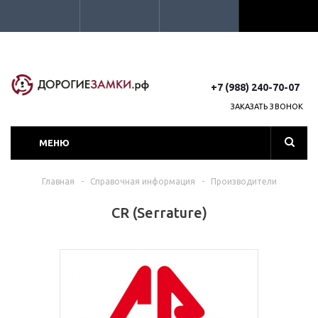
+7 (988) 240-70-07
ЗАКАЗАТЬ ЗВОНОК
МЕНЮ
Главная
-
Справочная информация
-
Производители
CR (Serrature)