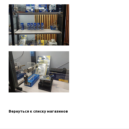
Вернуться к списку магазинов