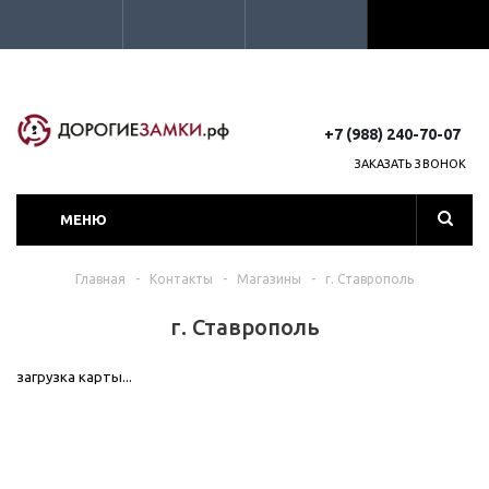
+7 (988) 240-70-07
ЗАКАЗАТЬ ЗВОНОК
МЕНЮ
Главная
-
Контакты
-
Магазины
-
г. Ставрополь
г. Ставрополь
загрузка карты...