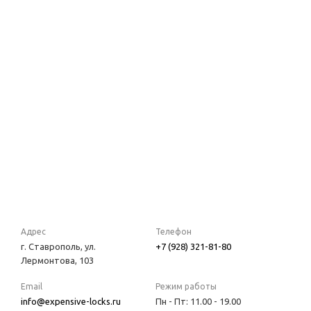
Адрес
Телефон
г. Ставрополь, ул.
+7 (928) 321-81-80
Лермонтова, 103
Email
Режим работы
info@expensive-locks.ru
Пн - Пт: 11.00 - 19.00