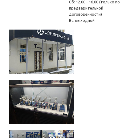
Сб: 12.00 - 16.00 (только по
предварительной
договоренности)
Вс: выходной