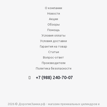
О компании
Новости
Акции
Обзоры
Помощь
Условия оплаты
Условия доставки
Гарантия на товар
Статьи
Вопрос-ответ
Производители
Политика безопасности
+7 (988) 240-70-07
2026 © ДорогиеЗамки.рф - магазин премиальных цилиндров и