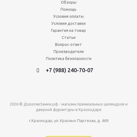
Обзоры
Помощь
Условия оплаты
Условия доставки
Гарантия на товар
Статьи
Вопрос-ответ
Производители
Политика безопасности
+7 (988) 240-70-07
2026 © ДорогиеЗамки.рф - магазин премиальных цилиндров и
дверной фурнитуры в Краснодаре
г.Краснодар, ул. Красных Партизан, д. 469