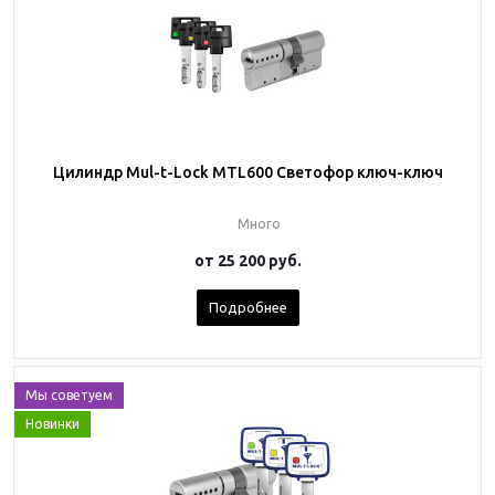
Цилиндр Mul-t-Lock MTL600 Светофор ключ-ключ
Много
от
25 200 руб.
Подробнее
Мы советуем
Новинки