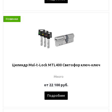
Новинки
Цилиндр Mul-t-Lock MTL400 Светофор ключ-ключ
Много
от
22 100 руб.
Подробнее