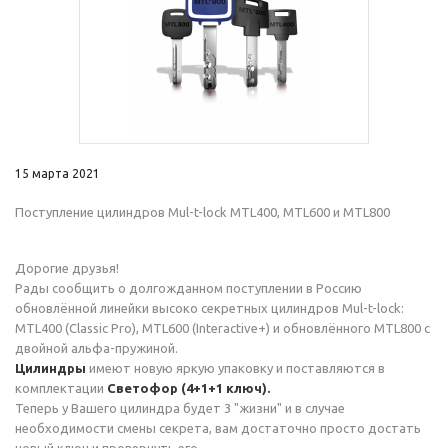
15 марта 2021
Поступление цилиндров Mul-t-lock MTL400, MTL600 и MTL800
Дорогие друзья!
Рады сообщить о долгожданном поступлении в Россию
обновлённой линейки высоко секретных цилиндров Mul-t-lock:
MTL400 (Classic Pro), MTL600 (Interactive+) и обновлённого MTL800 с
двойной альфа-пружиной.
Цилиндры
имеют новую яркую упаковку и поставляются в
комплектации
Светофор (4+1+1 ключ).
Теперь у Вашего цилиндра будет 3 "жизни" и в случае
необходимости смены секрета, вам достаточно просто достать