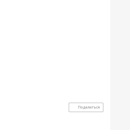
Поделиться