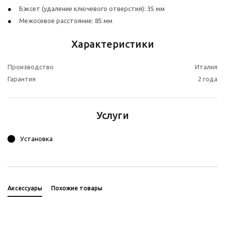
Бэксет (удаление ключевого отверстия): 35 мм
Межосевое расстояние: 85 мм
Характеристики
Производство
Италия
Гарантия
2 года
Услуги
Установка
Аксессуары
Похожие товары