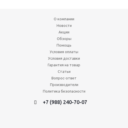
О компании
Новости
Акции
Обзоры
Помощь
Условия оплаты
Условия доставки
Гарантия на товар
Статьи
Вопрос-ответ
Производители
Политика безопасности
+7 (988) 240-70-07