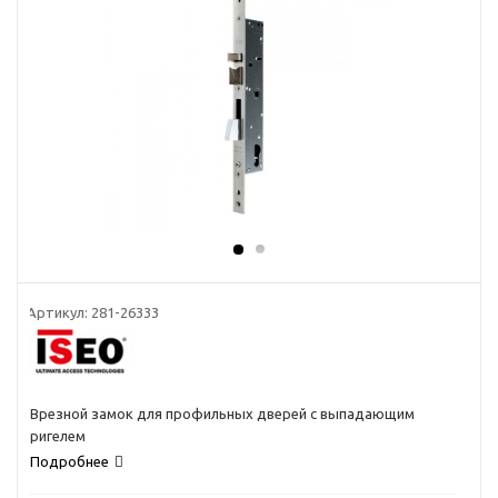
Артикул:
281-26333
Врезной замок для профильных дверей с выпадающим
ригелем
Подробнее