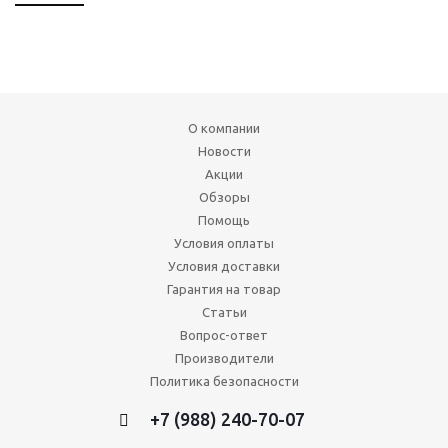
О компании
Новости
Акции
Обзоры
Помощь
Условия оплаты
Условия доставки
Гарантия на товар
Статьи
Вопрос-ответ
Производители
Политика безопасности
+7 (988) 240-70-07