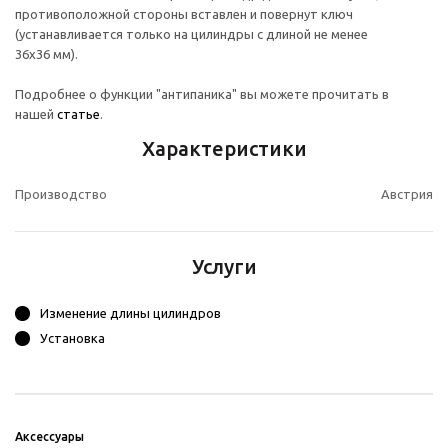
противоположной стороны вставлен и повернут ключ
(устанавливается только на цилиндры с длиной не менее
36х36 мм).
Подробнее о функции "антипаника" вы можете прочитать в
нашей
статье
.
Характеристики
Производство
Австрия
Услуги
Изменение длины цилиндров
Установка
Аксессуары