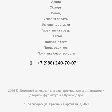
Акции
Обзоры
Помощь
Условия оплаты
Условия доставки
Гарантия на товар
Статьи
Вопрос-ответ
Производители
Политика безопасности
+7 (988) 240-70-07
2026 © ДорогиеЗамки.рф - магазин премиальных цилиндров и
дверной фурнитуры в Краснодаре
г.Краснодар, ул. Красных Партизан, д. 469