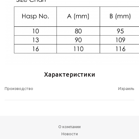
Характеристики
Производство
Израиль
О компании
Новости