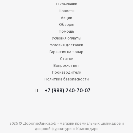
О компании
Новости
Акции
Обзоры
Помощь
Условия оплаты
Условия доставки
Гарантия на товар
Статьи
Вопрос-ответ
Производители
Политика безопасности
+7 (988) 240-70-07
2026 © ДорогиеЗамки.рф - магазин премиальных цилиндров и
дверной фурнитуры в Краснодаре