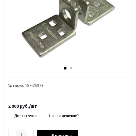
Артикул:
157-25979
2 000
руб.
/шт
Достаточно
Нашли дешевле?
В корзину