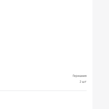
Германия
2 шт