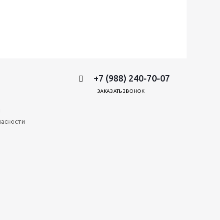
+7 (988) 240-70-07
ЗАКАЗАТЬ ЗВОНОК
и
пасности