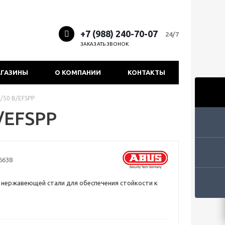
+7 (988) 240-70-07
24/7
ЗАКАЗАТЬ ЗВОНОК
ГАЗИНЫ
О КОМПАНИИ
КОНТАКТЫ
/50 B/EFSPP
/EFSPP
6638
 нержавеющей стали для обеспечения стойкости к