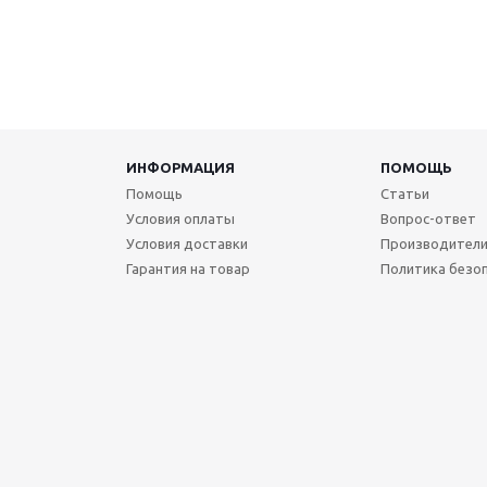
ИНФОРМАЦИЯ
ПОМОЩЬ
Помощь
Статьи
Условия оплаты
Вопрос-ответ
Условия доставки
Производител
Гарантия на товар
Политика безо