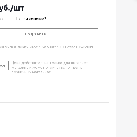
уб.
/шт
ии
Нашли дешевле?
Под заказ
ы обязательно свяжутся с вами и уточнят условия
Цена действительна только для интернет-
ься
магазина и может отличаться от цен в
розничных магазинах