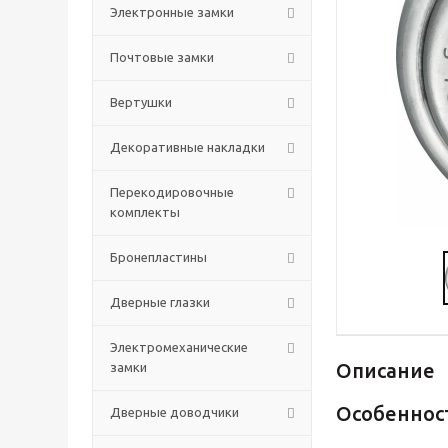
Электронные замки
Почтовые замки
Вертушки
Декоративные накладки
Перекодировочные
комплекты
Бронепластины
Дверные глазки
Электромеханические
Описание
замки
Особеннос
Дверные доводчики