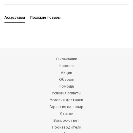
Аксессуары
Похожие товары
О компании
Новости
Акции
Обзоры
Помощь
Условия оплаты
Условия доставки
Гарантия на товар
Статьи
Вопрос-ответ
Производители