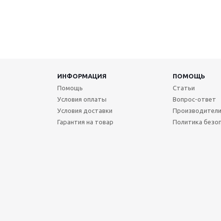
ИНФОРМАЦИЯ
ПОМОЩЬ
Помощь
Статьи
Условия оплаты
Вопрос-ответ
Условия доставки
Производител
Гарантия на товар
Политика безо