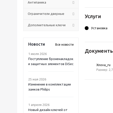
Антипаника
Ограничители дверные
Услуги
Дополнительные ключи
Установка
Новости
Все новости
Документ
1 июля 2026
Поступление броненакладок
и защитных элементов DiSec
Xnova_ru
Размер: 2,
25 мая 2026
Изменение в комплектации
замков Philips
1 апреля 2026
Новый дизайн ключей от