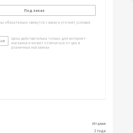
Под заказ
ы обязательно свяжутся с вами и уточнят условия
Цена действительна только для интернет-
ься
магазина и может отличаться от цен в
розничных магазинах
Италия
2 года