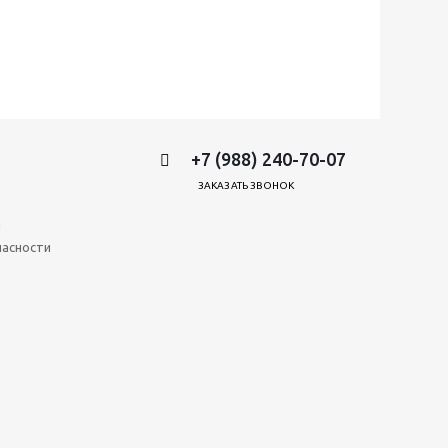
+7 (988) 240-70-07
ЗАКАЗАТЬ ЗВОНОК
и
пасности