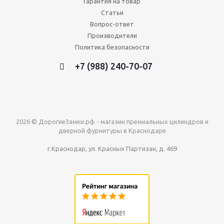
Гарантия на товар
Статьи
Вопрос-ответ
Производители
Политика безопасности
+7 (988) 240-70-07
2026 © ДорогиеЗамки.рф - магазин премиальных цилиндров и
дверной фурнитуры в Краснодаре
г.Краснодар, ул. Красных Партизан, д. 469