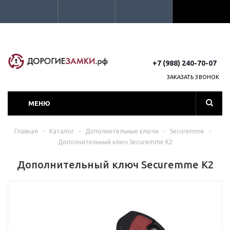
+7 (988) 240-70-07
ЗАКАЗАТЬ ЗВОНОК
МЕНЮ
Главная
-
Каталог
-
Дополнительные ключи
-
Securemme
-
Дополнительный ключ Securemme K2
Дополнительный ключ Securemme K2