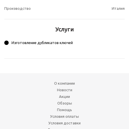
Производство
Италия
Услуги
Изготовление дубликатов ключей
О компании
Новости
Акции
Обзоры
Помощь
Условия оплаты
Условия доставки