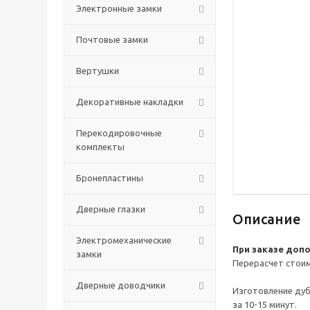
Электронные замки
Почтовые замки
Вертушки
Декоративные накладки
Перекодировочные
комплекты
Бронепластины
Дверные глазки
Описание
Электромеханические
При заказе допо
замки
Перерасчет стоим
Дверные доводчики
Изготовление дуб
за 10-15 минут.