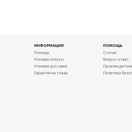
ИНФОРМАЦИЯ
ПОМОЩЬ
Помощь
Статьи
Условия оплаты
Вопрос-ответ
Условия доставки
Производител
Гарантия на товар
Политика безо