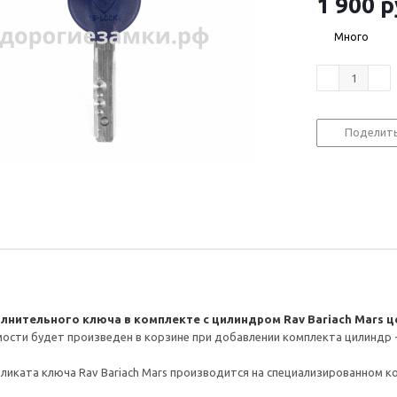
1 900
р
Много
Поделит
лнительного ключа в комплекте с цилиндром Rav Bariach Mars це
ости будет произведен в корзине при добавлении комплекта цилиндр 
ликата ключа Rav Bariach Mars производится на специализированном 