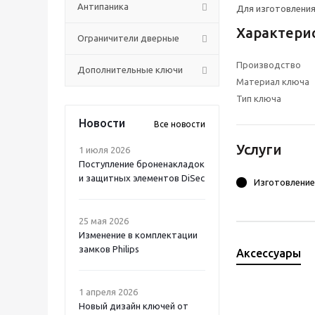
Антипаника
Для изготовления
Характери
Ограничители дверные
Производство
Дополнительные ключи
Материал ключа
Тип ключа
Новости
Все новости
Услуги
1 июля 2026
Поступление броненакладок
и защитных элементов DiSec
Изготовление
25 мая 2026
Изменение в комплектации
замков Philips
Аксессуары
1 апреля 2026
Новый дизайн ключей от