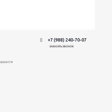
+7 (988) 240-70-07
ЗАКАЗАТЬ ЗВОНОК
и
пасности