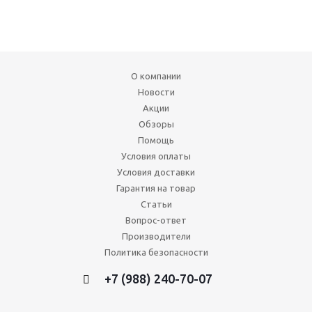
О компании
Новости
Акции
Обзоры
Помощь
Условия оплаты
Условия доставки
Гарантия на товар
Статьи
Вопрос-ответ
Производители
Политика безопасности
+7 (988) 240-70-07