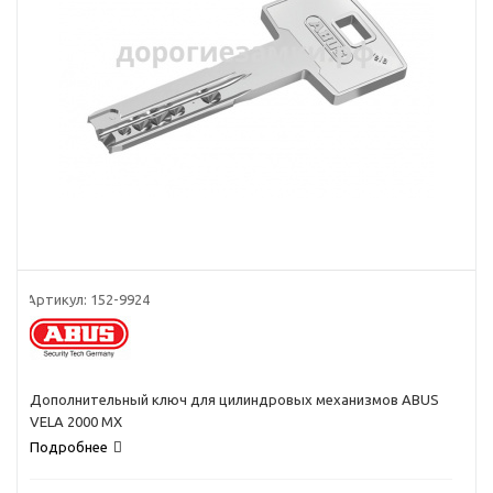
Артикул:
152-9924
Дополнительный ключ для цилиндровых механизмов ABUS
VELA 2000 MX
Подробнее