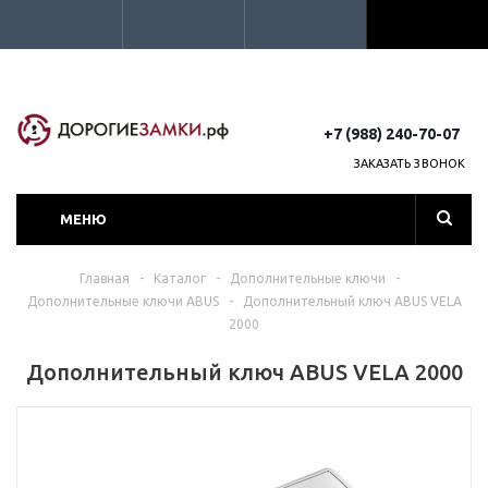
+7 (988) 240-70-07
ЗАКАЗАТЬ ЗВОНОК
МЕНЮ
Главная
-
Каталог
-
Дополнительные ключи
-
Дополнительные ключи ABUS
-
Дополнительный ключ ABUS VELA
2000
Дополнительный ключ ABUS VELA 2000