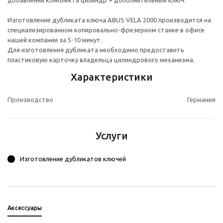
добавлении комплекта цилиндр + дополнительный ключ.
Изготовление дубликата ключа ABUS VELA 2000 производится на
специализированном копировально-фрезерном станке в офисе
нашей компании за 5-10 минут.
Для изготовления дубликата необходимо предоставить
пластиковую карточку владельца цилиндрового механизма.
Характеристики
Производство
Германия
Услуги
Изготовление дубликатов ключей
Аксессуары