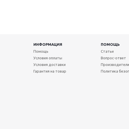
ИНФОРМАЦИЯ
ПОМОЩЬ
Помощь
Статьи
Условия оплаты
Вопрос-ответ
Условия доставки
Производител
Гарантия на товар
Политика безо