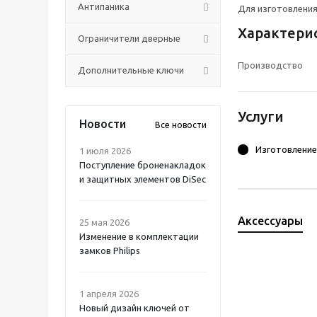
Антипаника
Для изготовления
Характери
Ограничители дверные
Производство
Дополнительные ключи
Услуги
Новости
Все новости
Изготовление
1 июля 2026
Поступление броненакладок
и защитных элементов DiSec
Аксессуары
25 мая 2026
Изменение в комплектации
замков Philips
1 апреля 2026
Новый дизайн ключей от