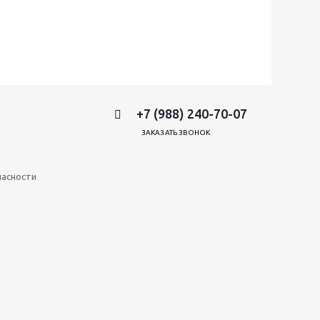
+7 (988) 240-70-07
ЗАКАЗАТЬ ЗВОНОК
и
пасности