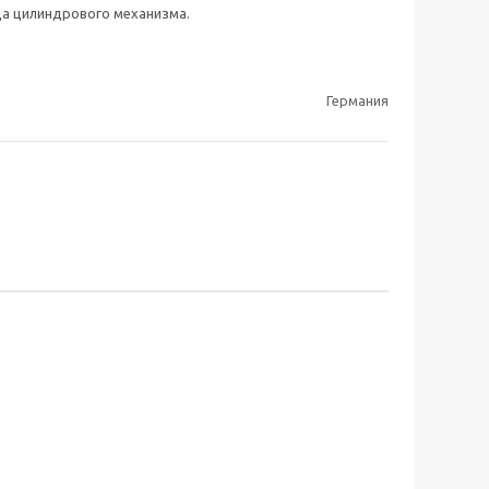
а цилиндрового механизма.
Германия