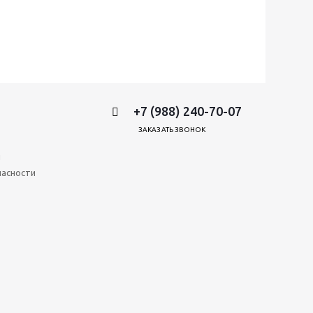
+7 (988) 240-70-07
ЗАКАЗАТЬ ЗВОНОК
и
пасности