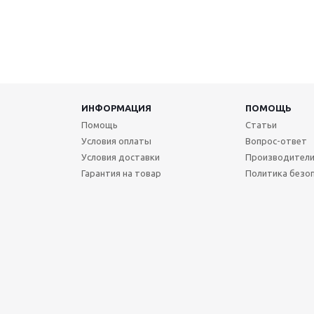
ИНФОРМАЦИЯ
ПОМОЩЬ
Помощь
Статьи
Условия оплаты
Вопрос-ответ
Условия доставки
Производител
Гарантия на товар
Политика безо