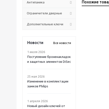
Похожие тов
Антипаника
Ограничители дверные
Дополнительные ключи
Новости
Все новости
1 июля 2026
Поступление броненакладок
и защитных элементов DiSec
25 мая 2026
Изменение в комплектации
замков Philips
1 апреля 2026
Новый дизайн ключей от