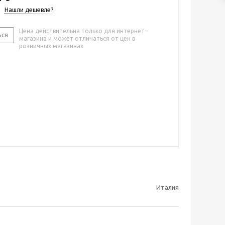
Нашли дешевле?
Цена действительна только для интернет-
ься
магазина и может отличаться от цен в
розничных магазинах
Италия