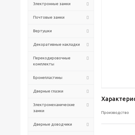
Электронные замки
Почтовые замки
Вертушки
Декоративные накладки
Перекодировочные
комплекты
Бронепластины
Дверные глазки
Характери
Электромеханические
замки
Производство
Дверные доводчики