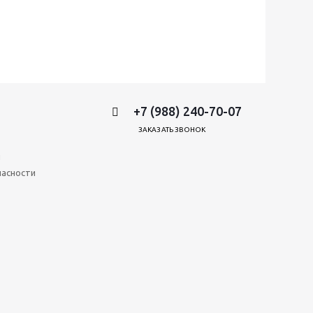
+7 (988) 240-70-07
ЗАКАЗАТЬ ЗВОНОК
и
пасности