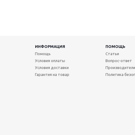
ИНФОРМАЦИЯ
ПОМОЩЬ
Помощь
Статьи
Условия оплаты
Вопрос-ответ
Условия доставки
Производител
Гарантия на товар
Политика безо